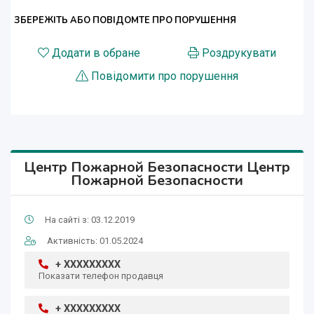
ЗБЕРЕЖІТЬ АБО ПОВІДОМТЕ ПРО ПОРУШЕННЯ
Додати в обране
Роздрукувати
Повідомити про порушення
Центр Пожарной Безопасности Центр
Пожарной Безопасности
На сайті з: 03.12.2019
Активність: 01.05.2024
+ XXXXXXXXX
Показати телефон продавця
+ XXXXXXXXX