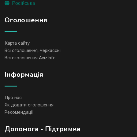
Російська
Оголошення
Карта сайту
Всі оголошення, Черкассы
Всі оголошення AvizInfo
Iнформація
Про нас
Як додати оголошення
Рекомендації
Допомога - Підтримка