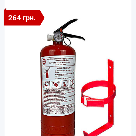
264 грн.