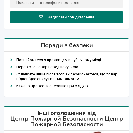
Показати інші телефони продавця
Надіслати повідомлення
Поради з безпеки
Познайомтеся з продавцем в публічному місці
Перевірте товар перед покупкою
Сплачуйте лише після того як переконаєтеся, що товар
відповідає опису і вашим вимогам
Бажано провести операцію при свідках
Інші оголошення від
Центр Пожарной Безопасности Центр
Пожарной Безопасности