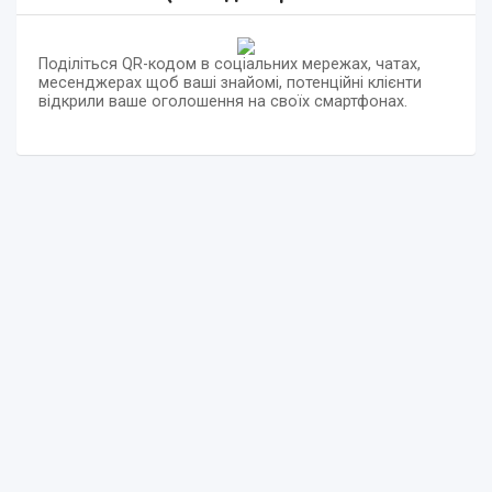
Поділіться QR-кодом в соціальних мережах, чатах,
месенджерах щоб ваші знайомі, потенційні клієнти
відкрили ваше оголошення на своїх смартфонах.